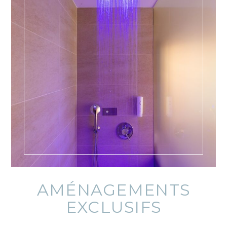
AMÉNAGEMENTS
EXCLUSIFS