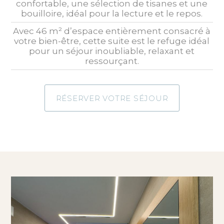
confortable, une sélection de tisanes et une
bouilloire, idéal pour la lecture et le repos.
Avec 46 m² d’espace entièrement consacré à
votre bien-être, cette suite est le refuge idéal
pour un séjour inoubliable, relaxant et
ressourçant.
RÉSERVER VOTRE SÉJOUR