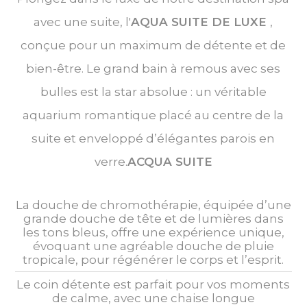
avec une suite, l'
AQUA SUITE DE LUXE
,
conçue pour un maximum de détente et de
bien-être. Le grand bain à remous avec ses
bulles est la star absolue : un véritable
aquarium romantique placé au centre de la
suite et enveloppé d’élégantes parois en
verre.
ACQUA SUITE
La douche de chromothérapie, équipée d’une
grande douche de tête et de lumières dans
les tons bleus, offre une expérience unique,
évoquant une agréable douche de pluie
tropicale, pour régénérer le corps et l’esprit.
Le coin détente est parfait pour vos moments
de calme, avec une chaise longue