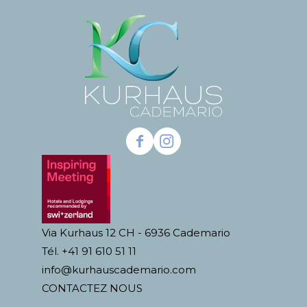
Via Kurhaus 12 CH - 6936 Cademario
Tél. +41 91 610 51 11
info@kurhauscademario.com
CONTACTEZ NOUS