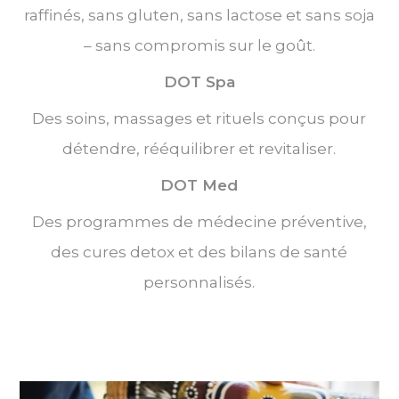
raffinés, sans gluten, sans lactose et sans soja
– sans compromis sur le goût.
DOT Spa
Des soins, massages et rituels conçus pour
détendre, rééquilibrer et revitaliser.
DOT Med
Des programmes de médecine préventive,
des cures detox et des bilans de santé
personnalisés.