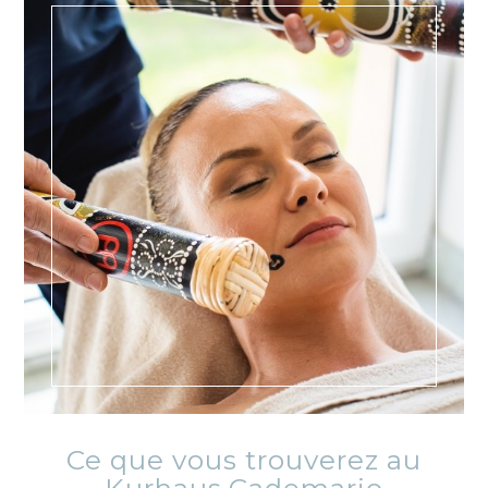
Ce que vous trouverez au