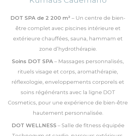
Kurhaus Cademario
DOT SPA de 2 200 m²
– Un centre de bien-
être complet avec piscines intérieure et
extérieure chauffées, sauna, hammam et
zone d’hydrothérapie.
Soins DOT SPA
– Massages personnalisés,
rituels visage et corps, aromathérapie,
réflexologie, enveloppements corporels et
soins régénérants avec la ligne DOT
Cosmetics, pour une expérience de bien-être
hautement personnalisée.
DOT WELLNESS
– Salle de fitness équipée
Technogym et cardio, parcours extérieurs,