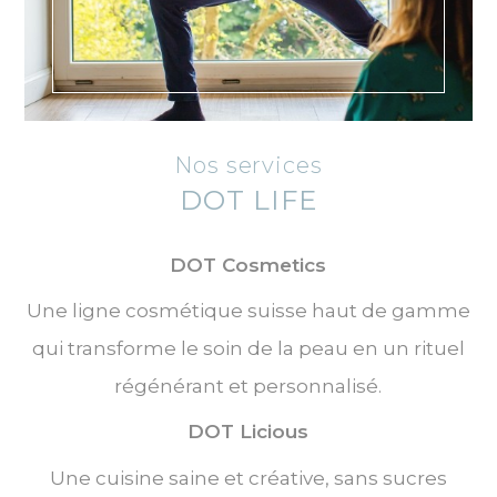
Nos services
DOT LIFE
DOT Cosmetics
Une ligne cosmétique suisse haut de gamme
qui transforme le soin de la peau en un rituel
régénérant et personnalisé.
DOT Licious
Une cuisine saine et créative, sans sucres