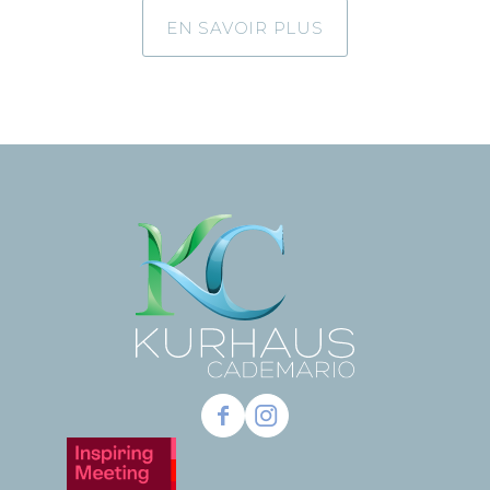
EN SAVOIR PLUS