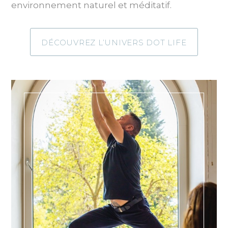
environnement naturel et méditatif.
DÉCOUVREZ L’UNIVERS DOT LIFE