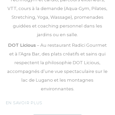
VTT, cours à la demande (Aqua-Gym, Pilates,
Stretching, Yoga, Wassage), promenades
guidées et coaching personnel dans les
jardins ou en salle.
DOT Licious
– Au restaurant Radici Gourmet
et à l’Agra Bar, des plats créatifs et sains qui
respectent la philosophie DOT Licious,
accompagnés d’une vue spectaculaire sur le
lac de Lugano et les montagnes
environnantes.
EN SAVOIR PLUS