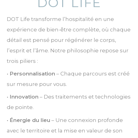
DOT LIFE
DOT Life transforme l’hospitalité en une
expérience de bien-être complète, où chaque
détail est pensé pour régénérer le corps,
l’esprit et l’âme. Notre philosophie repose sur
trois piliers :
•
Personnalisation
– Chaque parcours est créé
sur mesure pour vous.
•
Innovation
– Des traitements et technologies
de pointe.
•
Énergie du lieu
– Une connexion profonde
avec le territoire et la mise en valeur de son