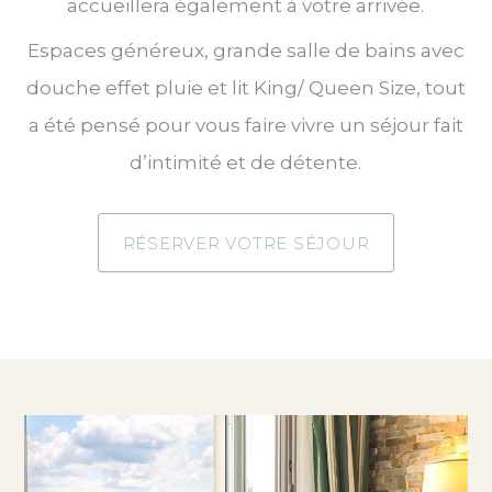
accueillera également à votre arrivée.
Espaces généreux, grande salle de bains avec
douche effet pluie et lit King/ Queen Size, tout
a été pensé pour vous faire vivre un séjour fait
d’intimité et de détente.
RÉSERVER VOTRE SÉJOUR