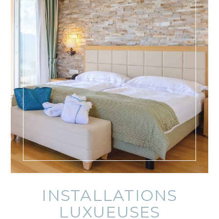
INSTALLATIONS
LUXUEUSES