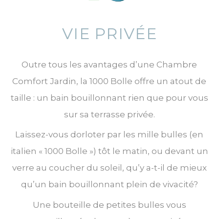
VIE PRIVÉE
Outre tous les avantages d’une Chambre
Comfort Jardin, la 1000 Bolle offre un atout de
taille : un bain bouillonnant rien que pour vous
sur sa terrasse privée.
Laissez-vous dorloter par les mille bulles (en
italien « 1000 Bolle ») tôt le matin, ou devant un
verre au coucher du soleil, qu’y a-t-il de mieux
qu’un bain bouillonnant plein de vivacité?
Une bouteille de petites bulles vous