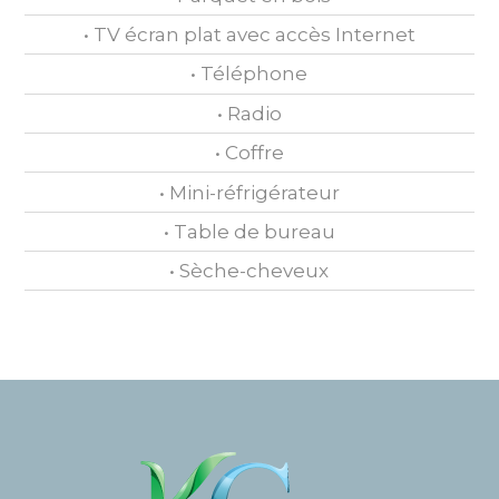
• TV écran plat avec accès Internet
• Téléphone
• Radio
• Coffre
• Mini-réfrigérateur
• Table de bureau
• Sèche-cheveux