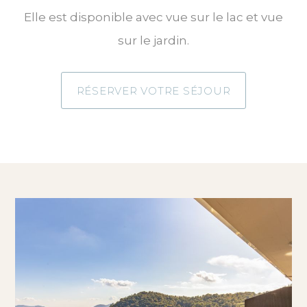
Elle est disponible avec vue sur le lac et vue
sur le jardin.
RÉSERVER VOTRE SÉJOUR