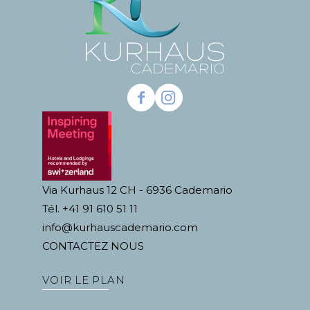
Via Kurhaus 12 CH - 6936 Cademario
Tél. +41 91 610 51 11
info@kurhauscademario.com
CONTACTEZ NOUS
VOIR LE PLAN