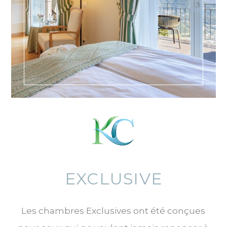
EXCLUSIVE
Les chambres Exclusives ont été conçues