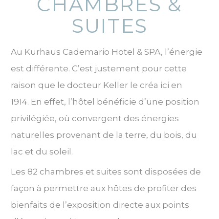
CHAMBRES &
SUITES
Au Kurhaus Cademario Hotel & SPA, l’énergie
est différente. C’est justement pour cette
raison que le docteur Keller le créa ici en
1914. En effet, l’hôtel bénéficie d’une position
privilégiée, où convergent des énergies
naturelles provenant de la terre, du bois, du
lac et du soleil.
Les 82 chambres et suites sont disposées de
façon à permettre aux hôtes de profiter des
bienfaits de l’exposition directe aux points