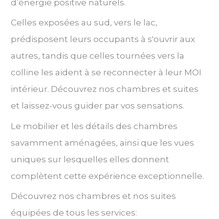
d’énergie positive naturels.
Celles exposées au sud, vers le lac,
prédisposent leurs occupants à s'ouvrir aux
autres, tandis que celles tournées vers la
colline les aident à se reconnecter à leur MOI
intérieur. Découvrez nos chambres et suites
et laissez-vous guider par vos sensations.
Le mobilier et les détails des chambres
savamment aménagées, ainsi que les vues
uniques sur lesquelles elles donnent
complètent cette expérience exceptionnelle.
Découvrez nos chambres et nos suites
équipées de tous les services: