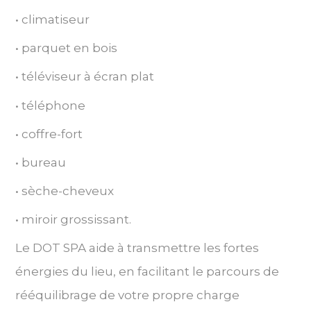
• climatiseur
• parquet en bois
• téléviseur à écran plat
• téléphone
• coffre-fort
• bureau
• sèche-cheveux
• miroir grossissant.
Le DOT SPA aide à transmettre les fortes
énergies du lieu, en facilitant le parcours de
rééquilibrage de votre propre charge