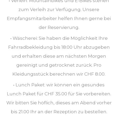
• Verleih: Mountainbikes und E-Bikes stehen
zum Verleih zur Verfügung. Unsere
Empfangsmitarbeiter helfen Ihnen gerne bei
der Reservierung.
• Wäscherei: Sie haben die Möglichkeit Ihre
Fahrradbekleidung bis 18:00 Uhr abzugeben
und erhalten diese am nächsten Morgen
gereinigt und getrocknet zurück. Pro
Kleidungsstück berechnen wir CHF 8.00.
• Lunch Paket: wir können ein gesundes
Lunch Paket für CHF 35.00 für Sie vorbereiten.
Wir bitten Sie höflich, dieses am Abend vorher
bis 21.00 Ihr an der Rezeption zu bestellen.