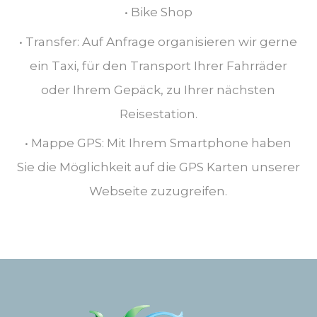
• Bike Shop
• Transfer: Auf Anfrage organisieren wir gerne
ein Taxi, für den Transport Ihrer Fahrräder
oder Ihrem Gepäck, zu Ihrer nächsten
Reisestation.
• Mappe GPS: Mit Ihrem Smartphone haben
Sie die Möglichkeit auf die GPS Karten unserer
Webseite zuzugreifen.