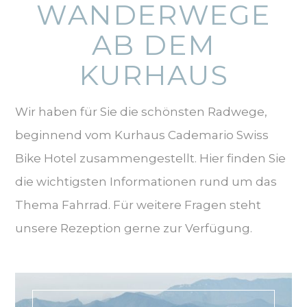
WANDERWEGE
AB DEM
KURHAUS
Wir haben für Sie die schönsten Radwege,
beginnend vom Kurhaus Cademario Swiss
Bike Hotel zusammengestellt. Hier finden Sie
die wichtigsten Informationen rund um das
Thema Fahrrad. Für weitere Fragen steht
unsere Rezeption gerne zur Verfügung.