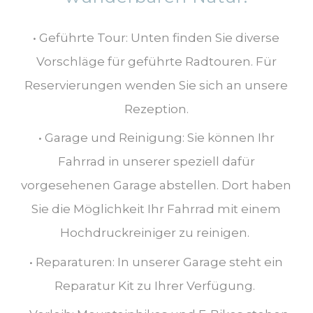
• Geführte Tour: Unten finden Sie diverse
Vorschläge für geführte Radtouren. Für
Reservierungen wenden Sie sich an unsere
Rezeption.
• Garage und Reinigung: Sie können Ihr
Fahrrad in unserer speziell dafür
vorgesehenen Garage abstellen. Dort haben
Sie die Möglichkeit Ihr Fahrrad mit einem
Hochdruckreiniger zu reinigen.
• Reparaturen: In unserer Garage steht ein
Reparatur Kit zu Ihrer Verfügung.