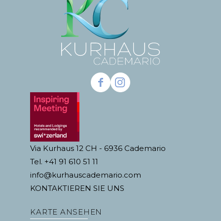
Via Kurhaus 12 CH - 6936 Cademario
Tel. +41 91 610 51 11
info@kurhauscademario.com
KONTAKTIEREN SIE UNS
KARTE ANSEHEN