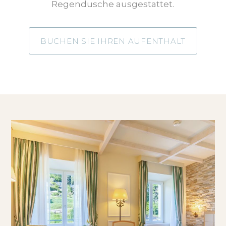
Regendusche ausgestattet.
BUCHEN SIE IHREN AUFENTHALT