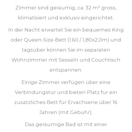
Zimmer sind geräumig, ca. 32 m² gross,
klimatisiert und exklusiv eingerichtet.
In der Nacht erwartet Sie ein bequemes King
oder Queen-Size-Bett (1.60 / 1,80x2,0m) und
tagsüber können Sie im separaten
Wohnzimmer mit Sesseln und Couchtisch
entspannen.
Einige Zimmer verfügen über eine
Verbindungstür und bieten Platz für ein
zusätzliches Bett für Ervachsene über 16
Jahren (mit Gebühr).
Das geräumige Bad ist mit einer