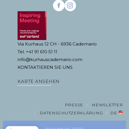
Via Kurhaus 12 CH - 6936 Cademario
Tel. +41 91 610 51 11
info@kurhauscademario.com
KONTAKTIEREN SIE UNS
KARTE ANSEHEN
PRESSE
NEWSLETTER
DATENSCHUTZERKLÄRUNG
DE