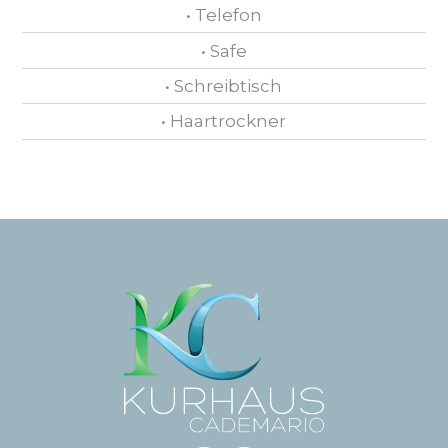
• Telefon
• Safe
• Schreibtisch
• Haartrockner