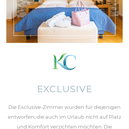
EXCLUSIVE
Die Exclusive-Zimmer wurden für diejenigen
entworfen, die auch im Urlaub nicht auf Platz
und Komfort verzichten möchten. Die