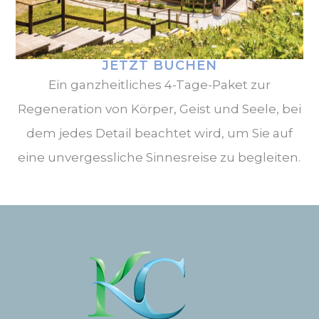
JETZT BUCHEN
Ein ganzheitliches 4-Tage-Paket zur
Regeneration von Körper, Geist und Seele, bei
dem jedes Detail beachtet wird, um Sie auf
eine unvergessliche Sinnesreise zu begleiten.