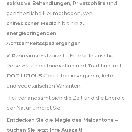
exklusive Behandlungen
,
Privatsphäre
und
ganzheitliche Heilmethoden, von
chinesischer Medizin
bis hin zu
energiebringenden
Achtsamkeitsspaziergängen
.
✔
Panoramarestaurant
– Eine kulinarische
Reise zwischen
Innovation und Tradition
, mit
DOT LICIOUS
-Gerichten in
veganen, keto-
und vegetarischen Varianten
.
Hier verlangsamt sich die Zeit und die Energie
der Natur umgibt Sie.
Entdecken Sie die Magie des Malcantone –
buchen Sie jetzt Ihre Auszeit!