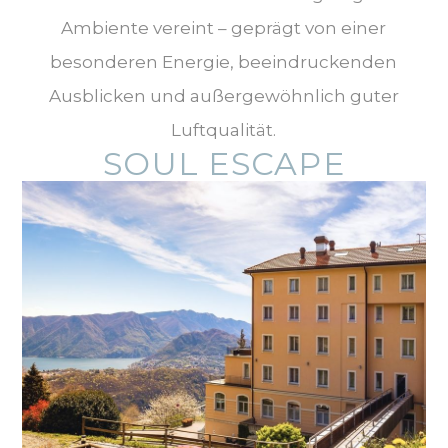
Ambiente vereint – geprägt von einer
besonderen Energie, beeindruckenden
Ausblicken und außergewöhnlich guter
Luftqualität.
SOUL ESCAPE