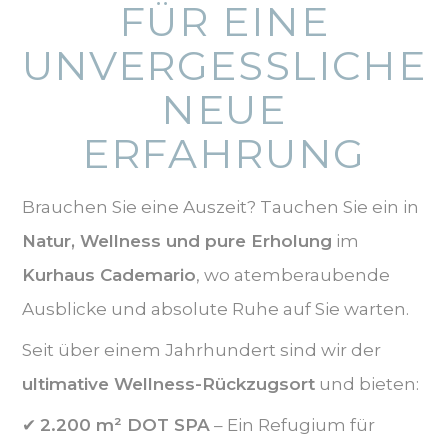
FÜR EINE
UNVERGESSLICHE
NEUE
ERFAHRUNG
Brauchen Sie eine Auszeit? Tauchen Sie ein in
Natur, Wellness und pure Erholung
im
Kurhaus Cademario
, wo atemberaubende
Ausblicke und absolute Ruhe auf Sie warten.
Seit über einem Jahrhundert sind wir der
ultimative Wellness-Rückzugsort
und bieten:
✔
2.200 m² DOT SPA
– Ein Refugium für