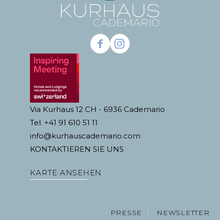
Via Kurhaus 12 CH - 6936 Cademario
Tel. +41 91 610 51 11
info@kurhauscademario.com
KONTAKTIEREN SIE UNS
KARTE ANSEHEN
PRESSE
NEWSLETTER