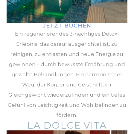
JETZT BUCHEN
Ein regenerierendes 3-nächtiges Detox-
Erlebnis, das darauf ausgerichtet ist, zu
reinigen, zu entlasten und neue Energie zu
gewinnen – durch bewusste Ernährung und
gezielte Behandlungen. Ein harmonischer
Weg, der Körper und Geist hilft, ihr
Gleichgewicht wiederzufinden und ein tiefes
Gefühl von Leichtigkeit und Wohlbefinden zu
fördern.
LA DOLCE VITA