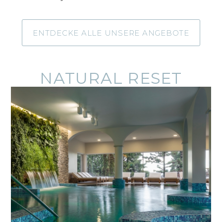
ENTDECKE ALLE UNSERE ANGEBOTE
NATURAL RESET