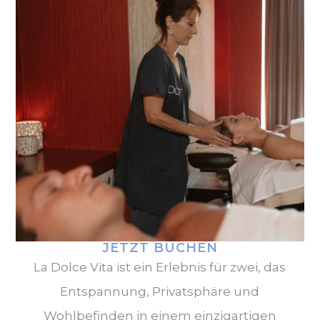
JETZT BUCHEN
La Dolce Vita ist ein Erlebnis für zwei, das
Entspannung, Privatsphäre und
Wohlbefinden in einem einzigartigen