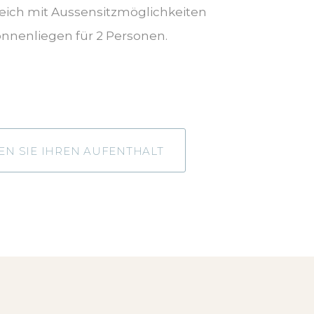
reich mit Aussensitzmöglichkeiten
nnenliegen für 2 Personen.
N SIE IHREN AUFENTHALT