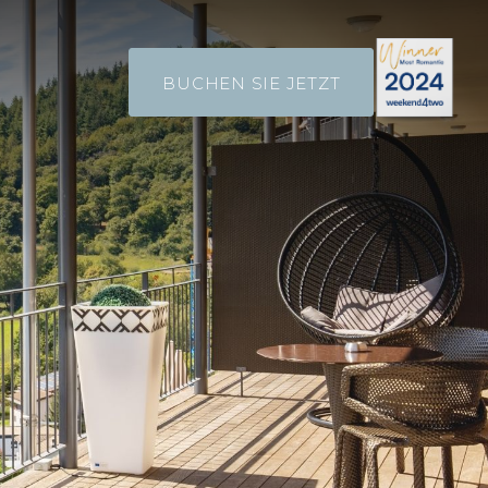
BUCHEN SIE JETZT