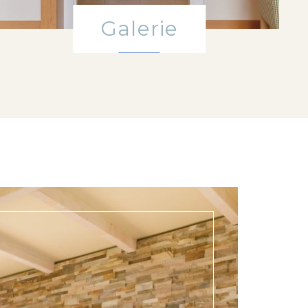
Galerie