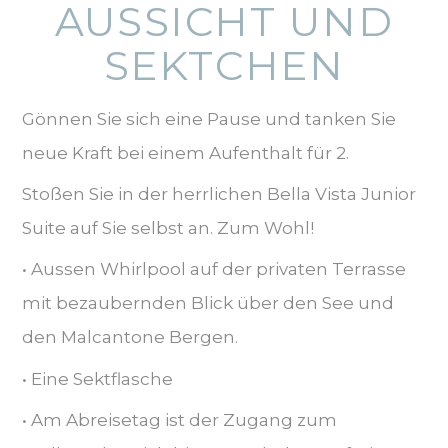
AUSSICHT UND
SEKTCHEN
Gönnen Sie sich eine Pause und tanken Sie
neue Kraft bei einem Aufenthalt für 2.
Stoßen Sie in der herrlichen Bella Vista Junior
Suite auf Sie selbst an. Zum Wohl!
• Aussen Whirlpool auf der privaten Terrasse
mit bezaubernden Blick über den See und
den Malcantone Bergen.
• Eine Sektflasche
• Am Abreisetag ist der Zugang zum