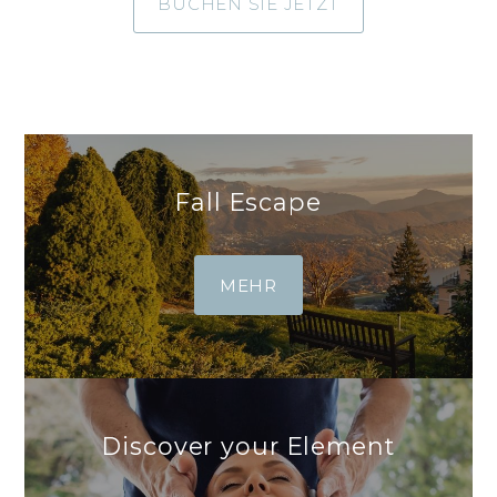
BUCHEN SIE JETZT
Fall Escape
MEHR
Discover your Element