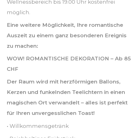
Wellnessbereich bis 19.00 Uhr kostenfrei
möglich.
Eine weitere Möglichkeit, Ihre romantische
Auszeit zu einem ganz besonderen Ereignis
zu machen:
WOW! ROMANTISCHE DEKORATION – Ab 85
CHF
Der Raum wird mit herzförmigen Ballons,
Kerzen und funkelnden Teelichtern in einen
magischen Ort verwandelt – alles ist perfekt
für Ihren unvergesslichen Toast!
• Willkommensgetränk