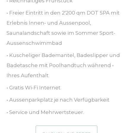
• Reichhaltiges Frühstück
• Freier Eintritt in den 2'200 qm DOT SPA mit
Erlebnis Innen- und Aussenpool,
Saunalandschaft sowie im Sommer Sport-
Aussenschwimmbad
• Kuscheliger Bademantel, Badeslipper und
Badetasche mit Poolhandtuch während •
Ihres Aufenthalt
• Gratis Wi-Fi Internet
• Aussenparkplatz je nach Verfügbarkeit
• Service und Mehrwertsteuer.